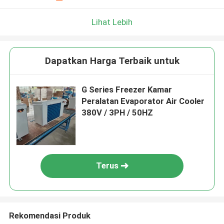
Lihat Lebih
Dapatkan Harga Terbaik untuk
G Series Freezer Kamar
Peralatan Evaporator Air Cooler
380V / 3PH / 50HZ
Terus
Rekomendasi Produk