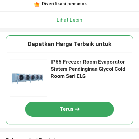
Diverifikasi pemasok
Lihat Lebih
Dapatkan Harga Terbaik untuk
IP65 Freezer Room Evaporator
Sistem Pendinginan Glycol Cold
Room Seri ELG
Terus