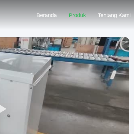
Beranda
Produk
Tentang Kami