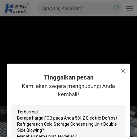
Tinggalkan pesan
Kami akan segera menghubungi Anda
kembali!