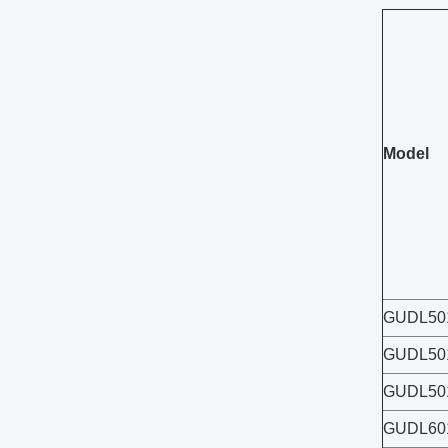
Model
GUDL50
GUDL50
GUDL50
GUDL60