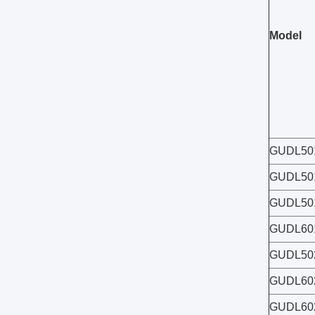
Model
GUDL50
GUDL50
GUDL50
GUDL60
GUDL50
GUDL60
GUDL60