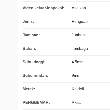
Video keluar-inspeksi:
Asalkan
Jenis:
Penguap
Jaminan:
1 tahun
Bahan:
Tembaga
Suhu tinggi:
4.5mm
Suhu rendah:
9mm
Merek:
Kaideli
PENGGEMAR:
Aksial