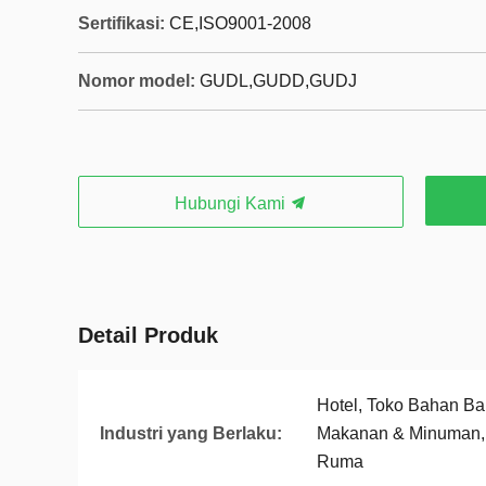
Sertifikasi:
CE,ISO9001-2008
Nomor model:
GUDL,GUDD,GUDJ
Hubungi Kami
Detail Produk
Hotel, Toko Bahan Ba
Industri yang Berlaku:
Makanan & Minuman,
Ruma