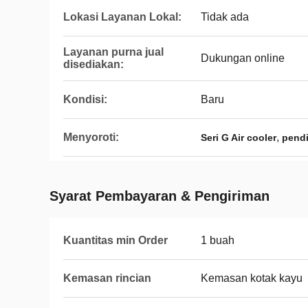
Lokasi Layanan Lokal:
Tidak ada
Layanan purna jual
Dukungan online
disediakan:
Kondisi:
Baru
Menyoroti:
,
Seri G Air cooler
pendi
Syarat Pembayaran & Pengiriman
Kuantitas min Order
1 buah
Kemasan rincian
Kemasan kotak kayu