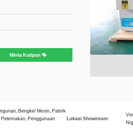
Minta Kutipan
ngunan, Bengkel Mesin, Pabrik
Vie
 Peternakan, Penggunaan
Lokasi Showroom:
Nig