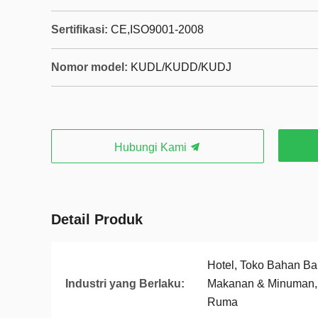
Sertifikasi:
CE,ISO9001-2008
Nomor model:
KUDL/KUDD/KUDJ
Hubungi Kami
Detail Produk
Hotel, Toko Bahan Ba
Industri yang Berlaku:
Makanan & Minuman,
Ruma