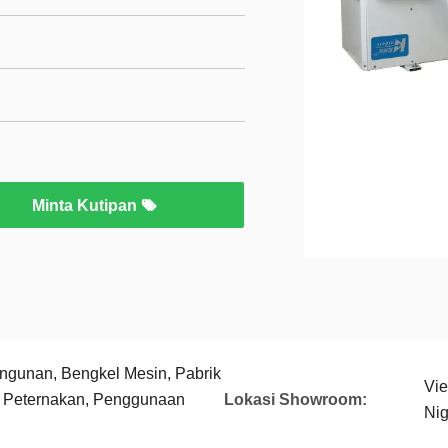
Minta Kutipan
ngunan, Bengkel Mesin, Pabrik
Vie
 Peternakan, Penggunaan
Lokasi Showroom:
Nig