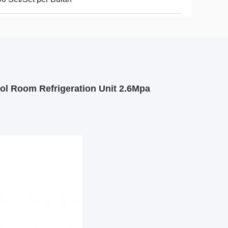
ol Room Refrigeration Unit 2.6Mpa