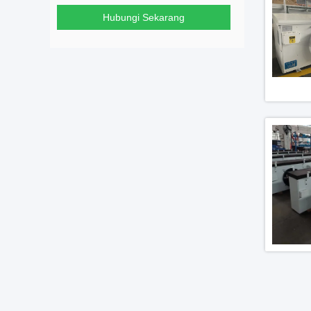
Hubungi Sekarang