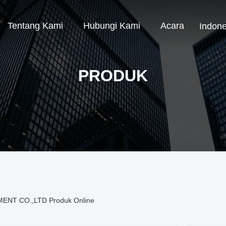
Tentang Kami
Hubungi Kami
Acara
Indone
PRODUK
ENT CO.,LTD Produk Online