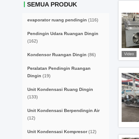
SEMUA PRODUK
evaporator ruang pendingin
(116)
Pendingin Udara Ruangan Dingin
(162)
Video
Kondensor Ruangan Dingin
(86)
Peralatan Pendingin Ruangan
Dingin
(19)
Unit Kondensasi Ruang Dingin
(133)
Unit Kondensasi Berpendingin Air
(12)
Unit Kondensasi Kompresor
(12)