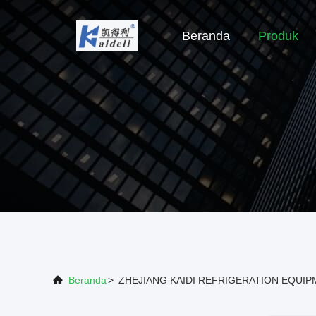
Beranda
Produk
Beranda
>
ZHEJIANG KAIDI REFRIGERATION EQUIPM